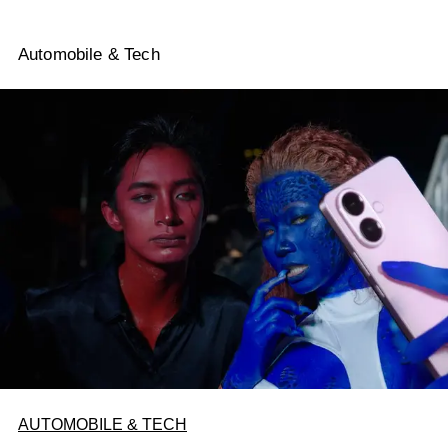
Automobile & Tech
AUTOMOBILE & TECH