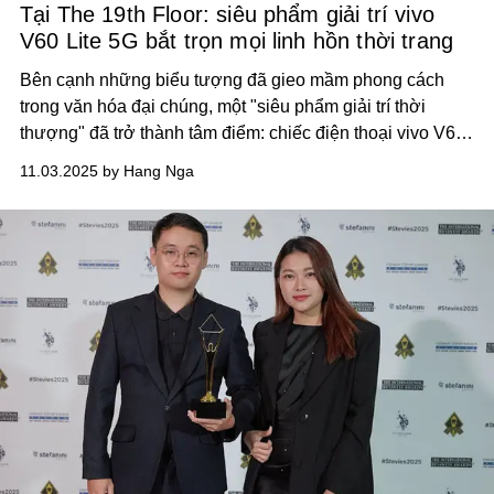
Tại The 19th Floor: siêu phẩm giải trí vivo
V60 Lite 5G bắt trọn mọi linh hồn thời trang
Bên cạnh những biểu tượng đã gieo mầm phong cách
trong văn hóa đại chúng, một "siêu phẩm giải trí thời
thượng" đã trở thành tâm điểm: chiếc điện thoại vivo V60
Lite 5G.
11.03.2025 by Hang Nga