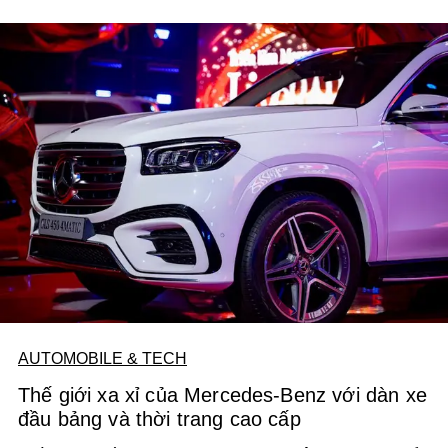
AUTOMOBILE & TECH
Thế giới xa xỉ của Mercedes-Benz với dàn xe
đầu bảng và thời trang cao cấp