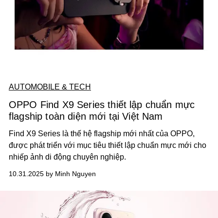
AUTOMOBILE & TECH
OPPO Find X9 Series thiết lập chuẩn mực
flagship toàn diện mới tại Việt Nam
Find X9 Series là thế hệ flagship mới nhất của OPPO,
được phát triển với mục tiêu thiết lập chuẩn mực mới cho
nhiếp ảnh di động chuyên nghiệp.
10.31.2025 by Minh Nguyen