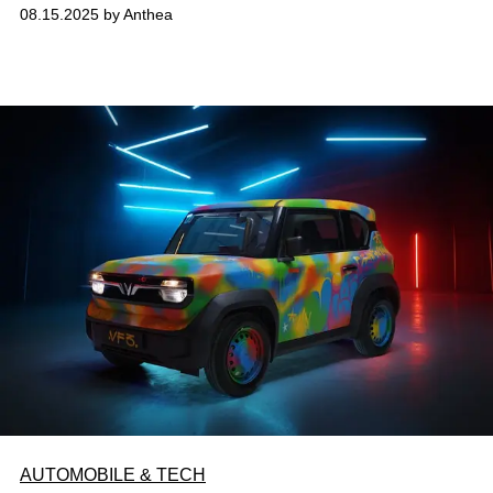
08.15.2025 by Anthea
AUTOMOBILE & TECH