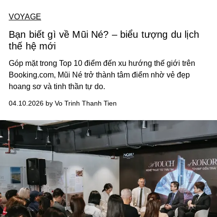
VOYAGE
Bạn biết gì về Mũi Né? – biểu tượng du lịch
thế hệ mới
Góp mặt trong Top 10 điểm đến xu hướng thế giới trên
Booking.com, Mũi Né trở thành tâm điểm nhờ vẻ đẹp
hoang sơ và tinh thần tự do.
04.10.2026 by Vo Trinh Thanh Tien