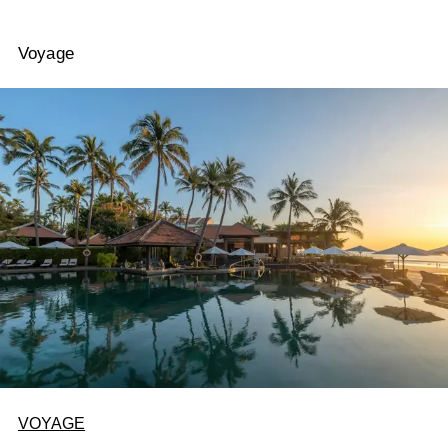
Voyage
VOYAGE