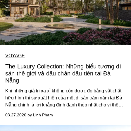
VOYAGE
The Luxury Collection: Những biểu tượng di
sản thế giới và dấu chân đầu tiên tại Đà
Nẵng
Khi những giá trị xa xỉ không còn được đo bằng vật chất
hữu hình thì sự xuất hiện của một di sản trăm năm tại Đà
Nẵng chính là lời khẳng định đanh thép nhất cho vị thế
của những chủ nhân xứng tầm.
03.27.2026 by Linh Pham