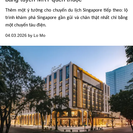
Thêm một ý tưởng cho chuyến du lịch Singapore tiếp theo: lộ
trình khám phá Singapore gần gũi và chân thật nhất chỉ bằng
một chuyến tàu điện.
04.03.2026 by Lo Mo