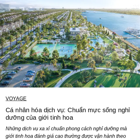
VOYAGE
Cá nhân hóa dịch vụ: Chuẩn mực sống nghỉ
dưỡng của giới tinh hoa
Những dịch vụ xa xỉ chuẩn phong cách nghỉ dưỡng mà
giới tinh hoa đánh giá cao thường được vận hành theo