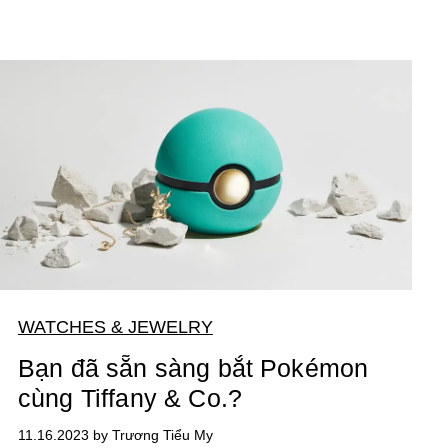
WATCHES & JEWELRY
Bạn đã sẵn sàng bắt Pokémon
cùng Tiffany & Co.?
11.16.2023 by Trương Tiểu My