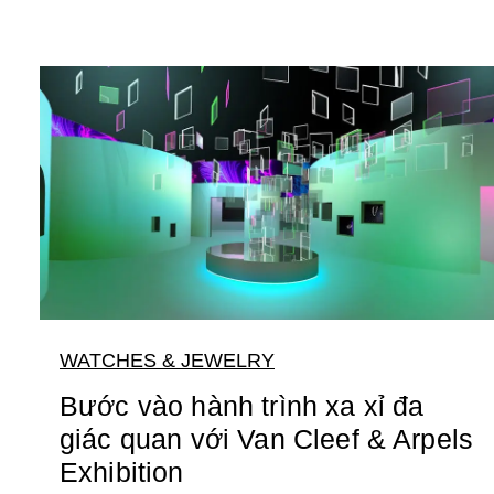
WATCHES & JEWELRY
Bước vào hành trình xa xỉ đa
giác quan với Van Cleef & Arpels
Exhibition