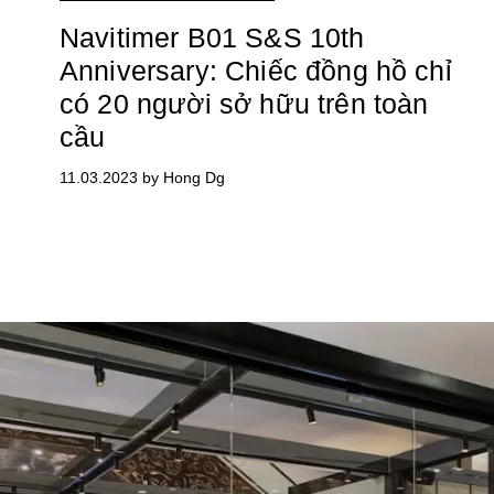
Navitimer B01 S&S 10th
Anniversary: Chiếc đồng hồ chỉ
có 20 người sở hữu trên toàn
cầu
11.03.2023 by Hong Dg