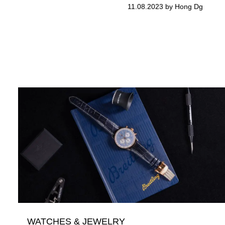
11.08.2023 by Hong Dg
WATCHES & JEWELRY