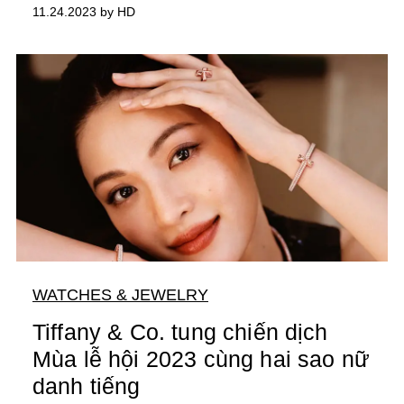
11.24.2023 by HD
WATCHES & JEWELRY
Tiffany & Co. tung chiến dịch
Mùa lễ hội 2023 cùng hai sao nữ
danh tiếng