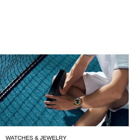
WATCHES & JEWELRY