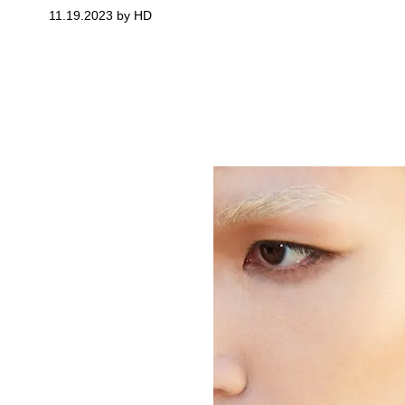
11.19.2023 by HD