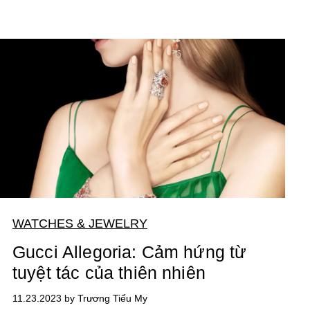
WATCHES & JEWELRY
Gucci Allegoria: Cảm hứng từ
tuyệt tác của thiên nhiên
11.23.2023 by Trương Tiểu My