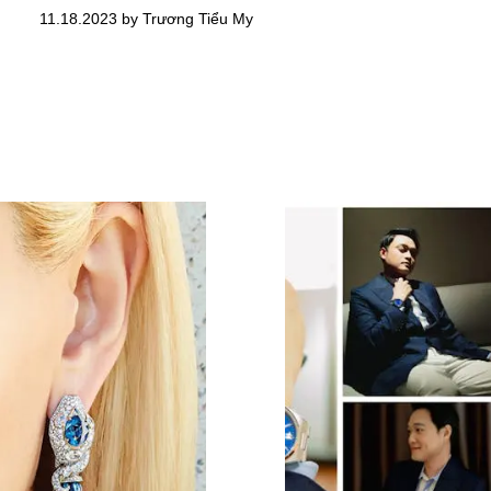
11.18.2023 by Trương Tiểu My