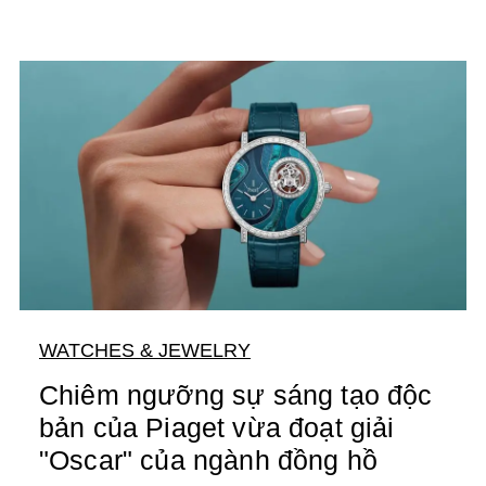
WATCHES & JEWELRY
Chiêm ngưỡng sự sáng tạo độc
bản của Piaget vừa đoạt giải
"Oscar" của ngành đồng hồ