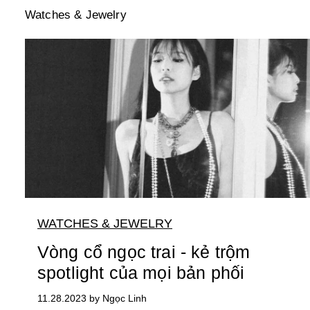
Watches & Jewelry
WATCHES & JEWELRY
Vòng cổ ngọc trai - kẻ trộm
spotlight của mọi bản phối
11.28.2023 by Ngọc Linh