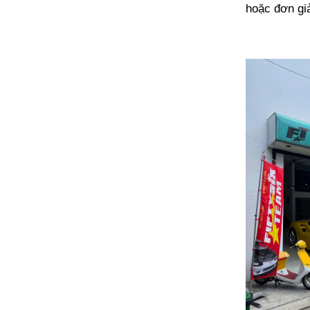
hoặc đơn gi