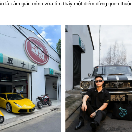
ản là cảm giác mình vừa tìm thấy một điểm dừng quen thuộ