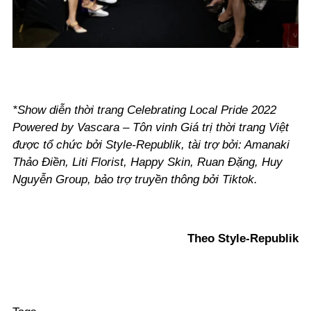
*Show diễn thời trang Celebrating Local Pride 2022
Powered by Vascara – Tôn vinh Giá trị thời trang Việt
được tổ chức bởi Style-Republik, tài trợ bởi: Amanaki
Thảo Điền, Liti Florist, Happy Skin, Ruan Đặng, Huy
Nguyễn Group, bảo trợ truyền thông bởi Tiktok.
Theo Style-Republik