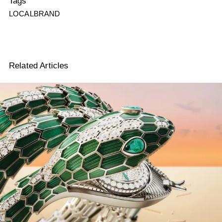
Tags
LOCALBRAND
Related Articles