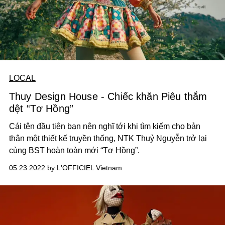
LOCAL
Thuy Design House - Chiếc khăn Piêu thắm
dệt “Tơ Hồng”
Cái tên đầu tiên bạn nên nghĩ tới khi tìm kiếm cho bản
thân một thiết kế truyền thống, NTK Thuỷ Nguyễn trở lại
cùng BST hoàn toàn mới “Tơ Hồng”.
05.23.2022 by L'OFFICIEL Vietnam