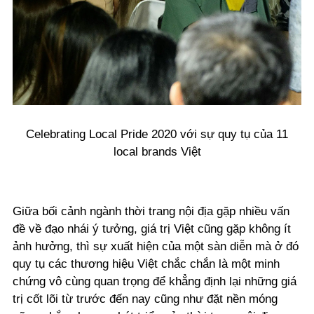
Celebrating Local Pride 2020 với sự quy tụ của 11
local brands Việt
Giữa bối cảnh ngành thời trang nội địa gặp nhiều vấn
đề về đạo nhái ý tưởng, giá trị Việt cũng gặp không ít
ảnh hưởng, thì sự xuất hiện của một sàn diễn mà ở đó
quy tụ các thương hiệu Việt chắc chắn là một minh
chứng vô cùng quan trọng để khẳng định lại những giá
trị cốt lõi từ trước đến nay cũng như đặt nền móng