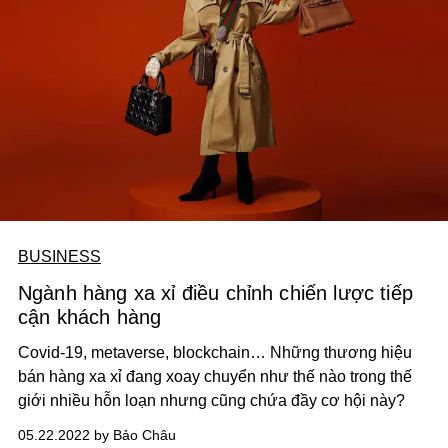
BUSINESS
Ngành hàng xa xỉ điều chỉnh chiến lược tiếp
cận khách hàng
Covid-19, metaverse, blockchain… Những thương hiệu
bán hàng xa xỉ đang xoay chuyển như thế nào trong thế
giới nhiều hỗn loạn nhưng cũng chứa đầy cơ hội này?
05.22.2022 by Bảo Châu