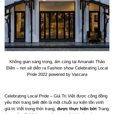
Không gian sang trọng, ấm cúng tại Amanaki Thảo
Điền – nơi sẽ diễn ra Fashion show Celebrating Local
Pride 2022 powered by Vascara
Celebrating Local Pride – Giá Trị Việt được cộng đồng
yêu thời trang biết đến là một chuỗi sự kiện tôn vinh
giá trị Việt trong thời trang,
được thực hiện bởi
Trang