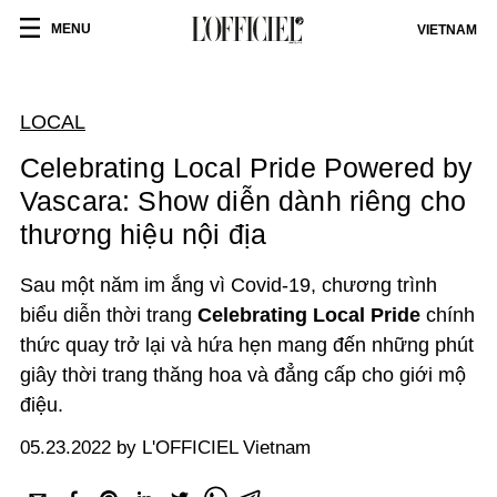
MENU
VIETNAM
LOCAL
Celebrating Local Pride Powered by
Vascara: Show diễn dành riêng cho
thương hiệu nội địa
Sau một năm im ắng vì Covid-19,
chương trình
biểu diễn thời trang
Celebrating Local Pride
chính
thức quay trở lại và hứa hẹn mang đến những phút
giây thời trang thăng hoa và đẳng cấp cho giới mộ
điệu.
05.23.2022 by L'OFFICIEL Vietnam