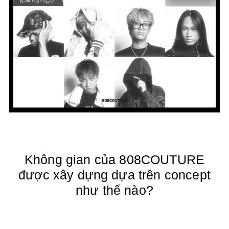
Không gian của 808COUTURE
được xây dựng dựa trên concept
như thế nào?