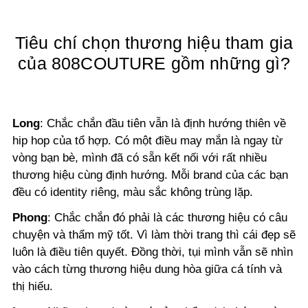
Tiêu chí chọn thương hiệu tham gia
của 808COUTURE gồm những gì?
Long
: Chắc chắn đầu tiên vẫn là định hướng thiên về
hip hop của tổ hợp.
Có một điều may mắn là ngay từ
vòng bạn bè, mình đã có sẵn kết nối với rất nhiều
thương hiệu cùng định hướng. Mỗi brand của các bạn
đều có identity riêng, màu sắc không trùng lặp.
Phong
:
Chắc chắn đó phải là các thương hiệu có câu
chuyện và thẩm mỹ tốt. Vì làm thời trang thì cái đẹp sẽ
luôn là điều tiên quyết. Đồng thời, tụi mình vẫn sẽ nhìn
vào cách từng thương hiệu dung hòa giữa cá tính và
thị hiếu.