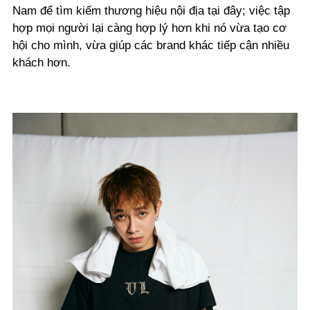
Nam để tìm kiếm thương hiệu nội địa tại đây; việc tập
hợp mọi người lại càng hợp lý hơn khi nó vừa tạo cơ
hội cho mình, vừa giúp các brand khác tiếp cận nhiều
khách hơn.