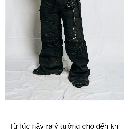
Từ lúc nảy ra ý tưởng cho đến khi