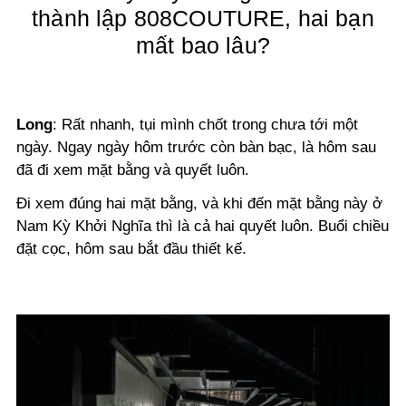
thành lập 808COUTURE, hai bạn
mất bao lâu?
Long
:
Rất nhanh, tụi mình chốt trong chưa tới một
ngày. Ngay ngày hôm trước còn bàn bạc, là hôm sau
đã đi xem mặt bằng và quyết luôn.
Đi xem đúng hai mặt bằng, và khi đến mặt bằng này ở
Nam Kỳ Khởi Nghĩa thì là cả hai quyết luôn. Buổi chiều
đặt cọc, hôm sau bắt đầu thiết kế.