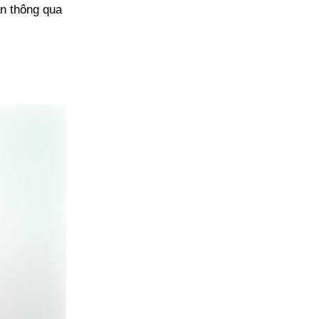
ân thông qua