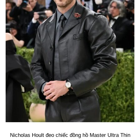
Nicholas Hoult đeo chiếc đồng hồ Master Ultra Thin