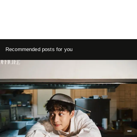
Recommended posts for you