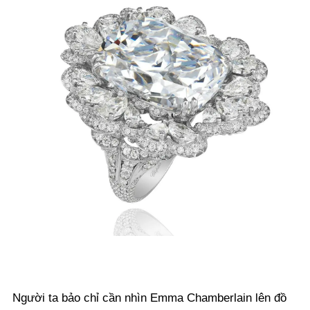
Người ta bảo chỉ cần nhìn Emma Chamberlain lên đồ