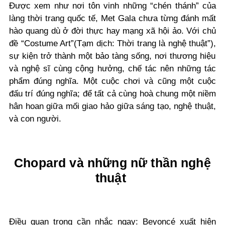
Được xem như nơi tôn vinh những “chén thánh” của
làng thời trang quốc tế, Met Gala chưa từng đánh mất
hào quang dù ở đời thực hay mạng xã hội ảo. Với chủ
đề “Costume Art”
(Tạm dịch: Thời trang là nghệ thuật”),
sự kiện trở thành một bảo tàng sống, nơi thương hiệu
và nghệ sĩ cùng cộng hưởng, chế tác nên những tác
phẩm đúng nghĩa. Một cuộc chơi và cũng một cuộc
đấu trí đúng nghĩa; để tất cả cùng hoà chung một niềm
hân hoan giữa mối giao hảo giữa sáng tạo, nghệ thuật,
và con người.
Chopard và những nữ thần nghệ
thuật
Điều quan trọng cần nhắc ngay: Beyoncé xuất hiện