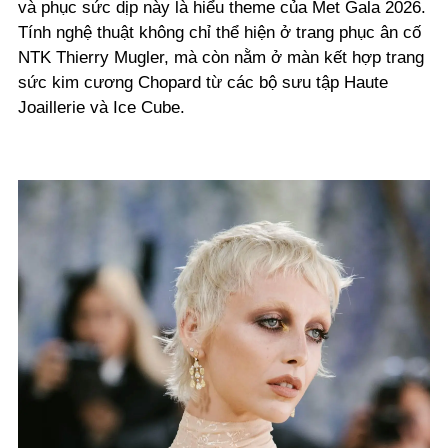
và phục sức dịp này là hiểu theme của Met Gala 2026.
Tính nghệ thuật không chỉ thể hiện ở trang phục ân cố
NTK Thierry Mugler, mà còn nằm ở màn kết hợp trang
sức kim cương Chopard từ các bộ sưu tập Haute
Joaillerie và Ice Cube.