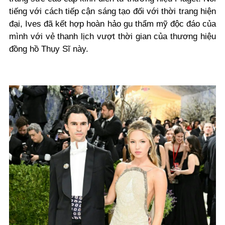
tiếng với cách tiếp cận sáng tạo đối với thời trang hiện
đại, Ives đã kết hợp hoàn hảo gu thẩm mỹ độc đáo của
mình với vẻ thanh lịch vượt thời gian của thương hiệu
đồng hồ Thụy Sĩ này.