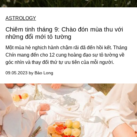
ASTROLOGY
Chiêm tinh tháng 9: Chào đón mùa thu với
những đổi mới tỏ tường
Một mùa hè nghịch hành chậm rãi đã đến hồi kết. Tháng
Chín mang đến cho 12 cung hoàng đạo sự tỏ tường về
góc nhìn và thay đổi thứ tự ưu tiên của mỗi người.
09.05.2023 by Bảo Long