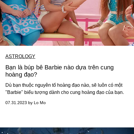
ASTROLOGY
Bạn là búp bê Barbie nào dựa trên cung
hoàng đạo?
Dù bạn thuộc nguyên tố hoàng đạo nào, sẽ luôn có một
"Barbie" biểu tượng dành cho cung hoàng đạo của bạn.
07.31.2023 by Lo Mo