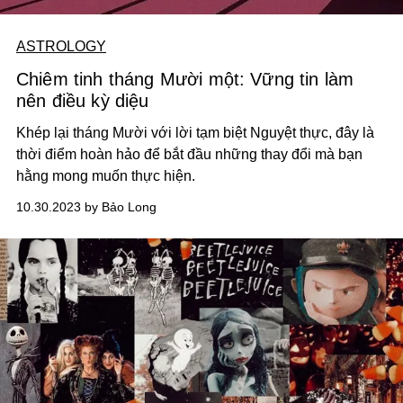
ASTROLOGY
Chiêm tinh tháng Mười một: Vững tin làm
nên điều kỳ diệu
Khép lại tháng Mười với lời tạm biệt Nguyệt thực, đây là
thời điểm hoàn hảo để bắt đầu những thay đổi mà bạn
hằng mong muốn thực hiện.
10.30.2023 by Bảo Long