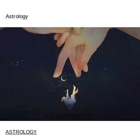
Astrology
ASTROLOGY