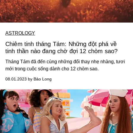
ASTROLOGY
Chiêm tinh tháng Tám: Những đột phá về
tinh thần nào đang chờ đợi 12 chòm sao?
Tháng Tám đã đến cùng những đổi thay nhẹ nhàng, tươi
mới trong cuộc sống dành cho 12 chòm sao.
08.01.2023 by Bảo Long