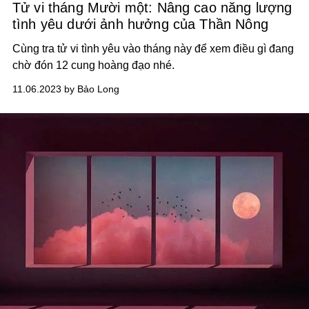
Tử vi tháng Mười một: Nâng cao năng lượng
tình yêu dưới ảnh hưởng của Thần Nông
Cùng tra tử vi tình yêu vào tháng này để xem điều gì đang
chờ đón 12 cung hoàng đạo nhé.
11.06.2023 by Bảo Long