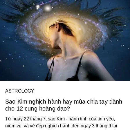
ASTROLOGY
Sao Kim nghịch hành hay mùa chia tay dành
cho 12 cung hoàng đạo?
Từ ngày 22 tháng 7, sao Kim - hành tinh của tình yêu,
niềm vui và vẻ đẹp nghịch hành đến ngày 3 tháng 9 tại