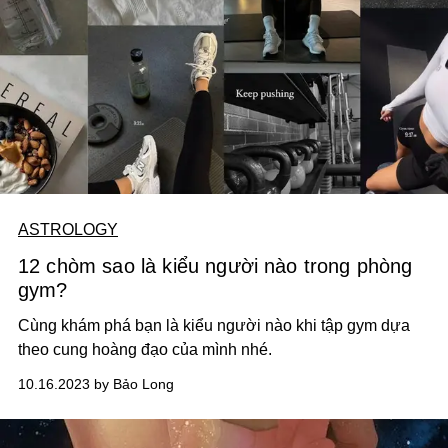
ASTROLOGY
12 chòm sao là kiểu người nào trong phòng
gym?
Cùng khám phá bạn là kiểu người nào khi tập gym dựa
theo cung hoàng đạo của mình nhé.
10.16.2023 by Bảo Long