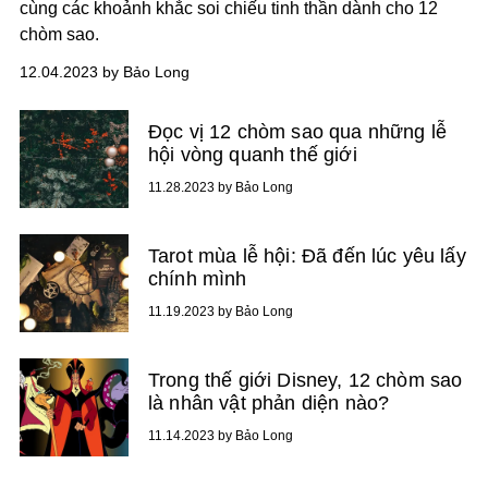
cùng các khoảnh khắc soi chiếu tinh thần dành cho 12
chòm sao.
12.04.2023 by Bảo Long
Đọc vị 12 chòm sao qua những lễ
hội vòng quanh thế giới
11.28.2023 by Bảo Long
Tarot mùa lễ hội: Đã đến lúc yêu lấy
chính mình
11.19.2023 by Bảo Long
Trong thế giới Disney, 12 chòm sao
là nhân vật phản diện nào?
11.14.2023 by Bảo Long