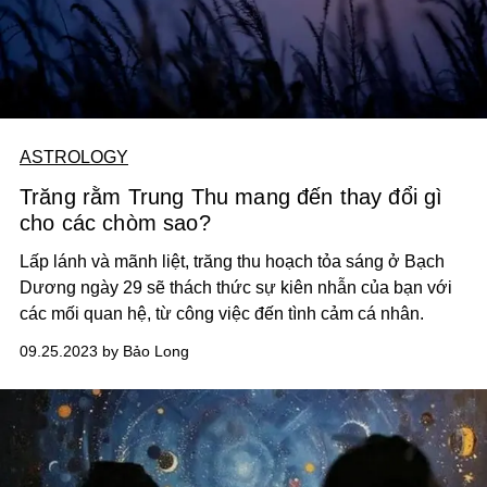
ASTROLOGY
Trăng rằm Trung Thu mang đến thay đổi gì
cho các chòm sao?
Lấp lánh và mãnh liệt, trăng thu hoạch tỏa sáng ở Bạch
Dương ngày 29 sẽ thách thức sự kiên nhẫn của bạn với
các mối quan hệ, từ công việc đến tình cảm cá nhân.
09.25.2023 by Bảo Long