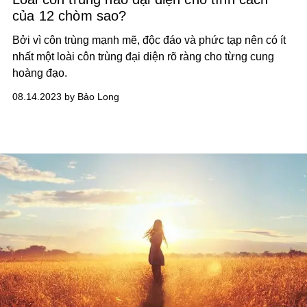
của 12 chòm sao?
Bởi vì côn trùng mạnh mẽ, độc đáo và phức tạp nên có ít
nhất một loài côn trùng đại diện rõ ràng cho từng cung
hoàng đạo.
08.14.2023 by Bảo Long