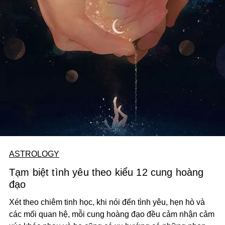
ASTROLOGY
Tạm biệt tình yêu theo kiểu 12 cung hoàng
đạo
Xét theo chiêm tinh học, khi nói đến tình yêu, hẹn hò và
các mối quan hệ, mỗi cung hoàng đạo đều cảm nhận cảm