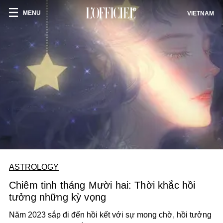
MENU
VIETNAM
ASTROLOGY
Chiêm tinh tháng Mười hai: Thời khắc hồi
tưởng những kỳ vọng
Năm 2023 sắp đi đến hồi kết với sự mong chờ, hồi tưởng