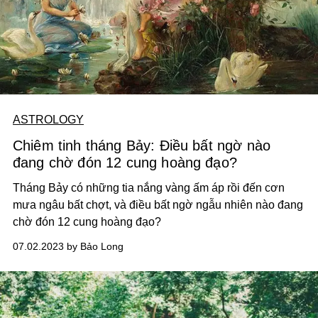
ASTROLOGY
Chiêm tinh tháng Bảy: Điều bất ngờ nào
đang chờ đón 12 cung hoàng đạo?
Tháng Bảy có những tia nắng vàng ấm áp rồi đến cơn
mưa ngâu bất chợt, và điều bất ngờ ngẫu nhiên nào đang
chờ đón 12 cung hoàng đạo?
07.02.2023 by Bảo Long