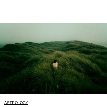
ASTROLOGY