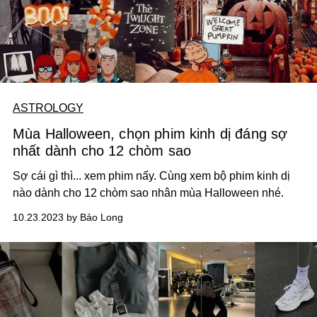
ASTROLOGY
Mùa Halloween, chọn phim kinh dị đáng sợ
nhất dành cho 12 chòm sao
Sợ cái gì thì... xem phim nấy. Cùng xem bộ phim kinh dị
nào dành cho 12 chòm sao nhân mùa Halloween nhé.
10.23.2023 by Bảo Long