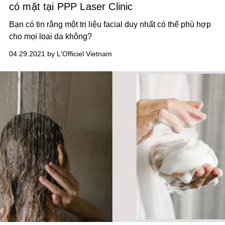
có mặt tại PPP Laser Clinic
Bạn có tin rằng một trị liệu facial duy nhất có thể phù hợp
cho mọi loại da không?
04.29.2021 by L'Officiel Vietnam