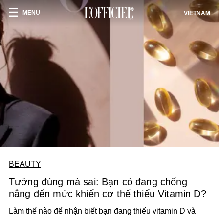
MENU
VIETNAM
BEAUTY
Tưởng đúng mà sai: Bạn có đang chống
nắng đến mức khiến cơ thể thiếu Vitamin D?
Làm thế nào để nhận biết bạn đang thiếu vitamin D và