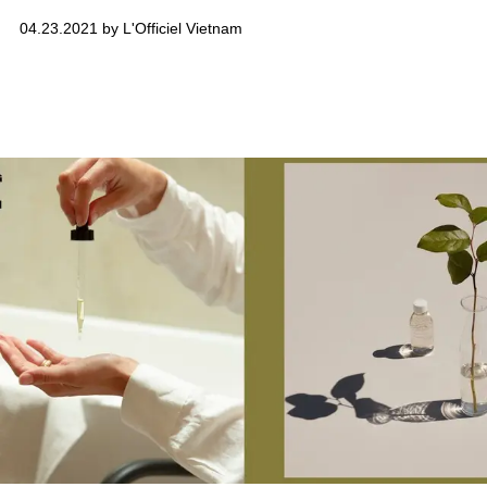
04.23.2021 by L'Officiel Vietnam