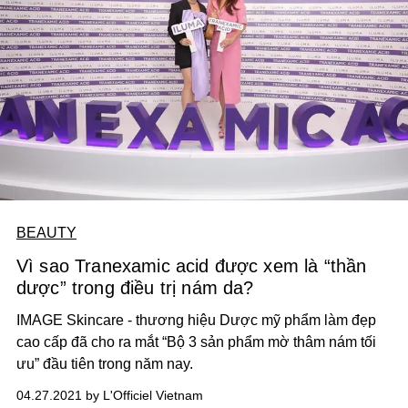
BEAUTY
Vì sao Tranexamic acid được xem là “thần
dược” trong điều trị nám da?
IMAGE Skincare - thương hiệu Dược mỹ phẩm làm đẹp
cao cấp đã cho ra mắt “Bộ 3 sản phẩm mờ thâm nám tối
ưu” đầu tiên trong năm nay.
04.27.2021 by L'Officiel Vietnam