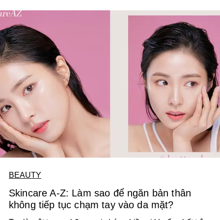
BEAUTY
Skincare A-Z: Làm sao để ngăn bản thân
không tiếp tục chạm tay vào da mặt?