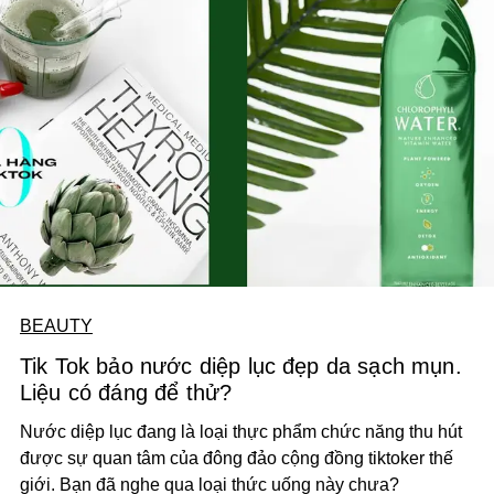
BEAUTY
Tik Tok bảo nước diệp lục đẹp da sạch mụn.
Liệu có đáng để thử?
Nước diệp lục đang là loại thực phẩm chức năng thu hút
được sự quan tâm của đông đảo cộng đồng tiktoker thế
giới. Bạn đã nghe qua loại thức uống này chưa?