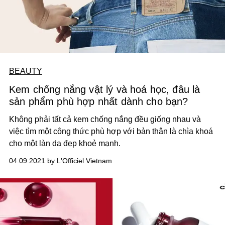
BEAUTY
Kem chống nắng vật lý và hoá học, đâu là
sản phẩm phù hợp nhất dành cho bạn?
Không phải tất cả kem chống nắng đều giống nhau và
việc tìm một công thức phù hợp với bản thân là chìa khoá
cho một làn da đẹp khoẻ mạnh.
04.09.2021 by L'Officiel Vietnam