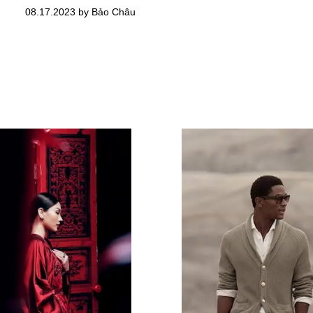
08.17.2023 by Bảo Châu