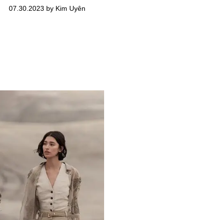
07.30.2023 by Kim Uyên