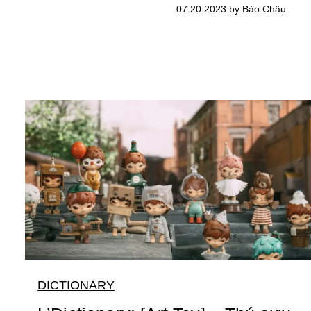
07.20.2023 by Bảo Châu
DICTIONARY