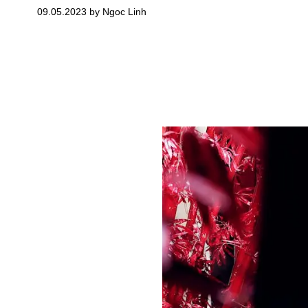
09.05.2023 by Ngoc Linh