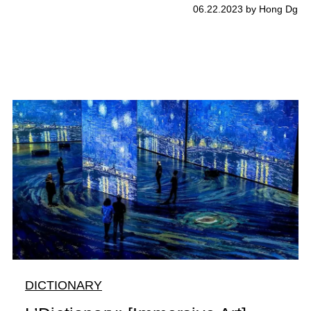
06.22.2023 by Hong Dg
DICTIONARY