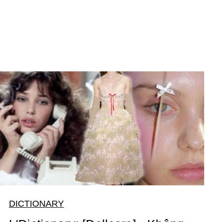
DICTIONARY