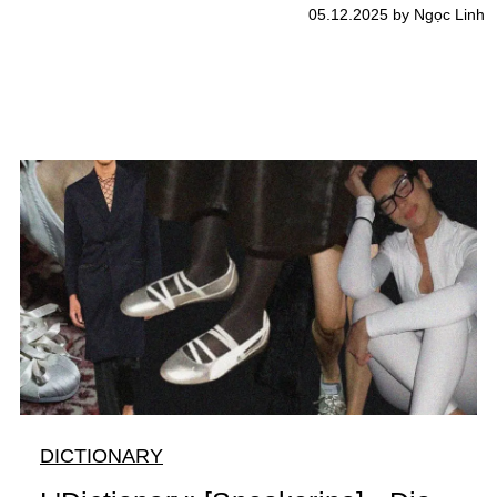
05.12.2025 by Ngọc Linh
DICTIONARY