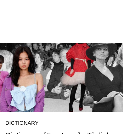
DICTIONARY