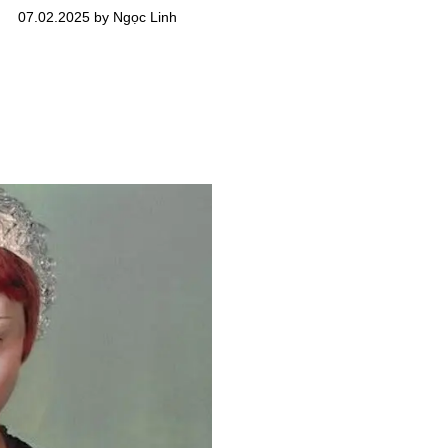
07.02.2025 by Ngọc Linh