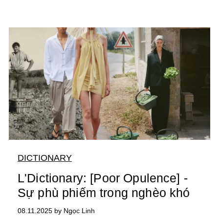
DICTIONARY
L'Dictionary: [Poor Opulence] -
Sự phù phiếm trong nghèo khó
08.11.2025 by Ngọc Linh