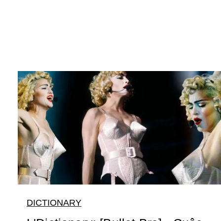
DICTIONARY