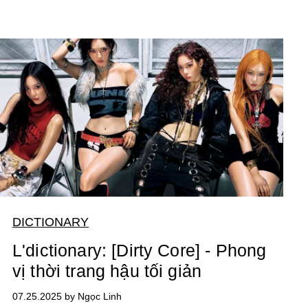
DICTIONARY
L'dictionary: [Dirty Core] - Phong
vị thời trang hậu tối giản
07.25.2025 by Ngọc Linh