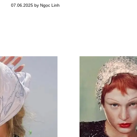
07.06.2025 by Ngọc Linh