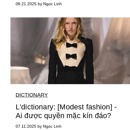
08.21.2025 by Ngọc Linh
DICTIONARY
L'dictionary: [Modest fashion] -
Ai được quyền mặc kín đáo?
07.11.2025 by Ngọc Linh