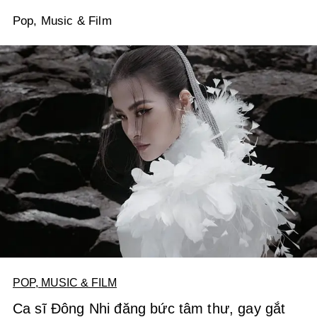
Pop, Music & Film
POP, MUSIC & FILM
Ca sĩ Đông Nhi đăng bức tâm thư, gay gắt