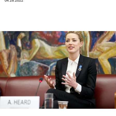
04.28.2022