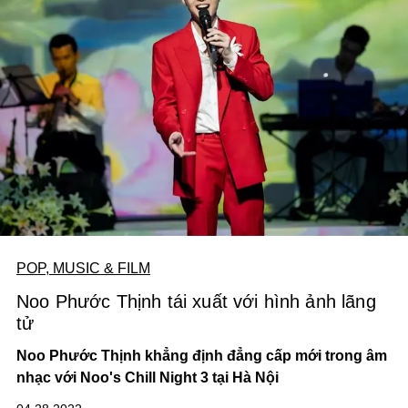
POP, MUSIC & FILM
Noo Phước Thịnh tái xuất với hình ảnh lãng
tử
Noo Phước Thịnh khẳng định đẳng cấp mới trong âm
nhạc với Noo's Chill Night 3 tại Hà Nội