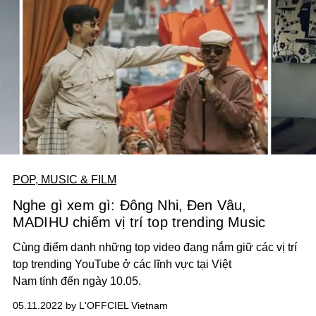
POP, MUSIC & FILM
Nghe gì xem gì: Đông Nhi, Đen Vâu,
MADIHU chiếm vị trí top trending Music
Cùng điểm danh những top video đang nắm giữ các vị trí
top trending YouTube ở các lĩnh vực tại Việt
Nam tính đến ngày 10.05.
05.11.2022 by L'OFFCIEL Vietnam