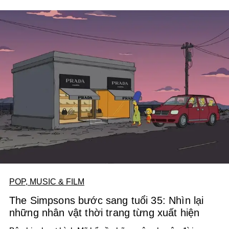
POP, MUSIC & FILM
The Simpsons bước sang tuổi 35: Nhìn lại
những nhân vật thời trang từng xuất hiện