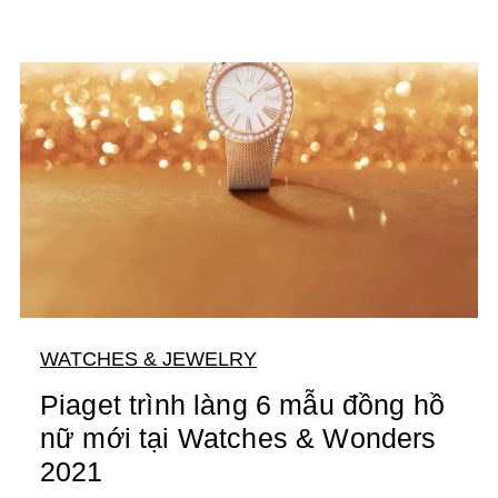
WATCHES & JEWELRY
Piaget trình làng 6 mẫu đồng hồ
nữ mới tại Watches & Wonders
2021