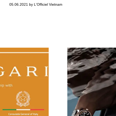
05.06.2021 by L'Officiel Vietnam