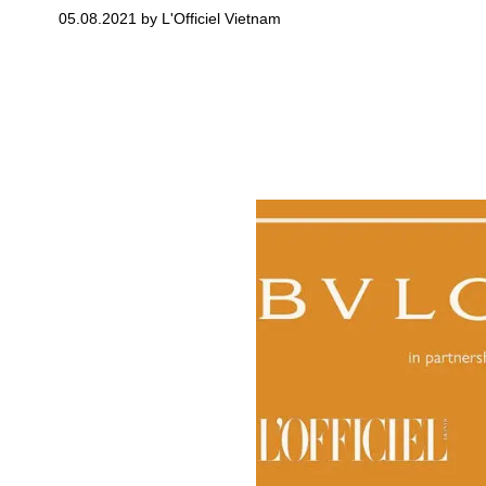
05.08.2021 by L'Officiel Vietnam