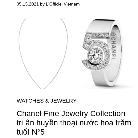
05.15.2021 by L'Officiel Vietnam
WATCHES & JEWELRY
Chanel Fine Jewelry Collection
tri ân huyền thoại nước hoa trăm
tuổi N°5