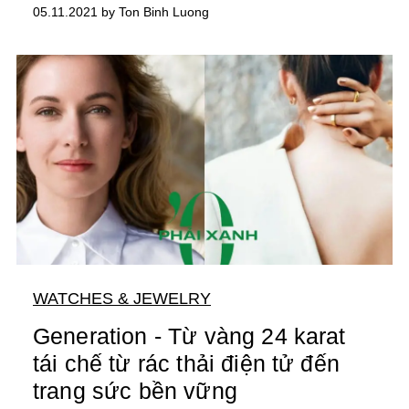
05.11.2021 by Ton Binh Luong
WATCHES & JEWELRY
Generation - Từ vàng 24 karat
tái chế từ rác thải điện tử đến
trang sức bền vững