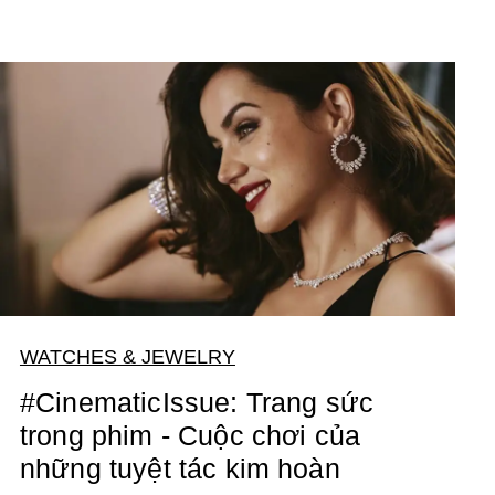
WATCHES & JEWELRY
#CinematicIssue: Trang sức
trong phim - Cuộc chơi của
những tuyệt tác kim hoàn