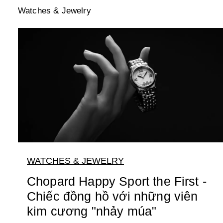
Watches & Jewelry
WATCHES & JEWELRY
Chopard Happy Sport the First -
Chiếc đồng hồ với những viên
kim cương "nhảy múa"