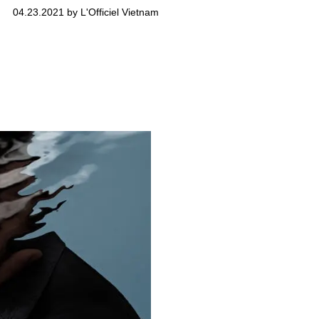
04.23.2021 by L'Officiel Vietnam