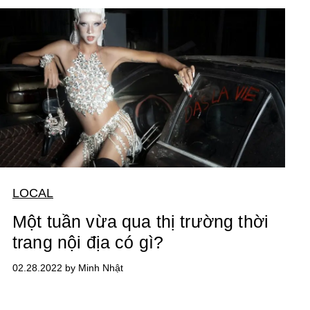
LOCAL
Một tuần vừa qua thị trường thời
trang nội địa có gì?
02.28.2022 by Minh Nhật