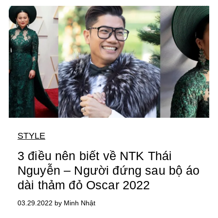
STYLE
3 điều nên biết về NTK Thái
Nguyễn – Người đứng sau bộ áo
dài thảm đỏ Oscar 2022
03.29.2022 by Minh Nhật