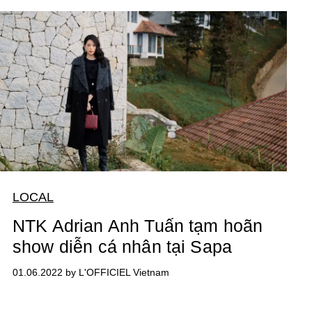
LOCAL
NTK Adrian Anh Tuấn tạm hoãn
show diễn cá nhân tại Sapa
01.06.2022 by L'OFFICIEL Vietnam