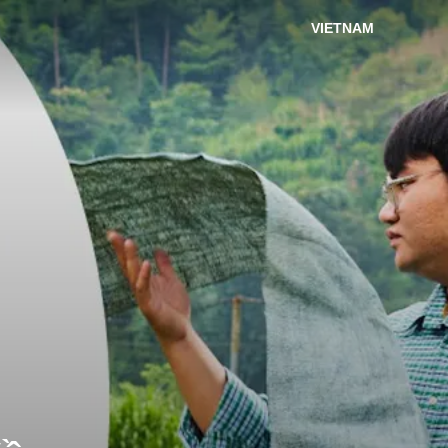
VIETNAM