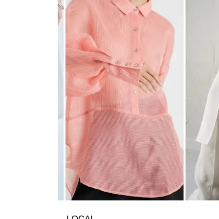
LOCAL