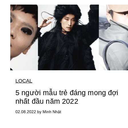
LOCAL
5 người mẫu trẻ đáng mong đợi
nhất đầu năm 2022
02.08.2022 by Minh Nhật