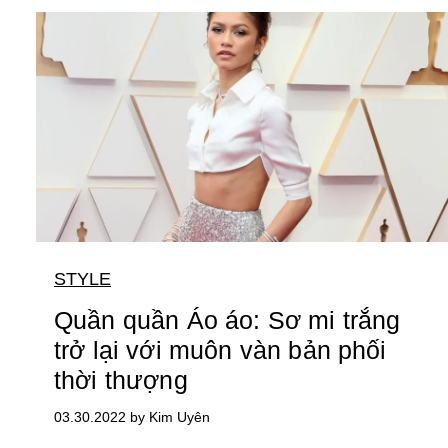
STYLE
Quần quần Áo áo: Sơ mi trắng
trở lại với muôn vàn bản phối
thời thượng
03.30.2022 by Kim Uyên