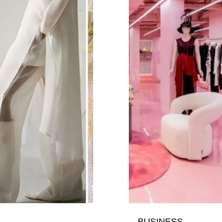
BUSINESS