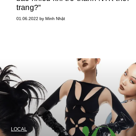
trang?”
01.06.2022 by Minh Nhật
LOCAL