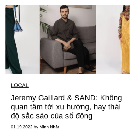
LOCAL
Jeremy Gaillard & SAND: Không
quan tâm tới xu hướng, hay thái
độ sắc sảo của số đông
01.19.2022 by Minh Nhật