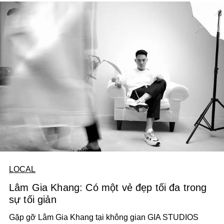
LOCAL
Lâm Gia Khang: Có một vẻ đẹp tối đa trong
sự tối giản
Gặp gỡ Lâm Gia Khang tại không gian GIA STUDIOS