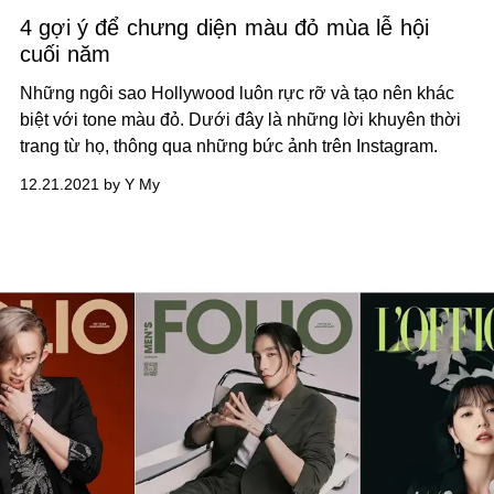
4 gợi ý để chưng diện màu đỏ mùa lễ hội
cuối năm
Những ngôi sao Hollywood luôn rực rỡ và tạo nên khác
biệt với tone màu đỏ. Dưới đây là những lời khuyên thời
trang từ họ, thông qua những bức ảnh trên Instagram.
12.21.2021 by Y My