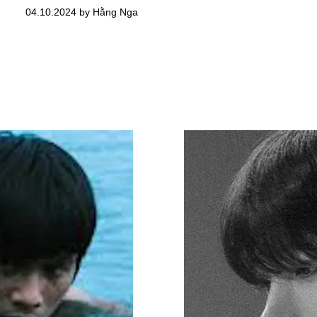
04.10.2024 by Hằng Nga