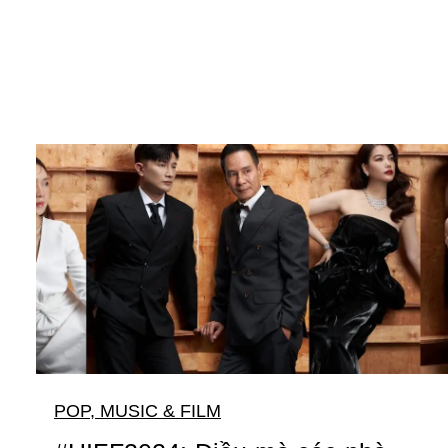
POP, MUSIC & FILM