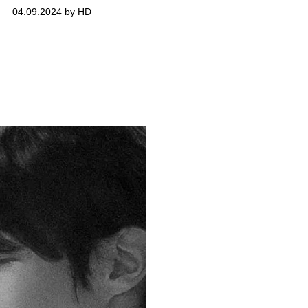
04.09.2024 by HD