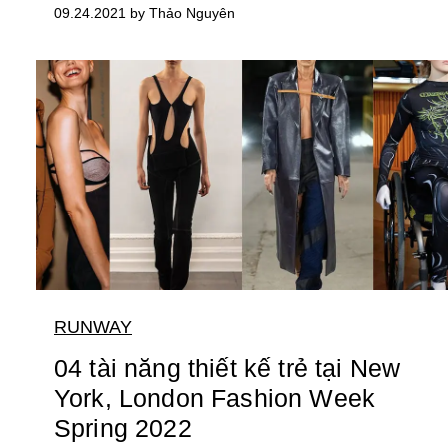
09.24.2021 by Thảo Nguyên
RUNWAY
04 tài năng thiết kế trẻ tại New
York, London Fashion Week
Spring 2022