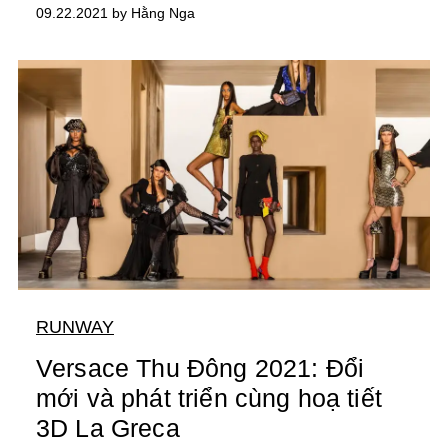
09.22.2021 by Hằng Nga
RUNWAY
Versace Thu Đông 2021: Đổi
mới và phát triển cùng hoạ tiết
3D La Greca