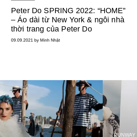
Peter Do SPRING 2022: “HOME”
– Áo dài từ New York & ngôi nhà
thời trang của Peter Do
09.09.2021 by Minh Nhật
RUNWAY