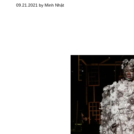
09.21.2021 by Minh Nhật