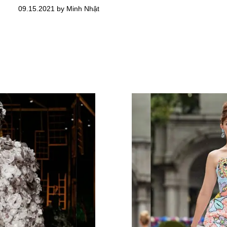
09.15.2021 by Minh Nhật