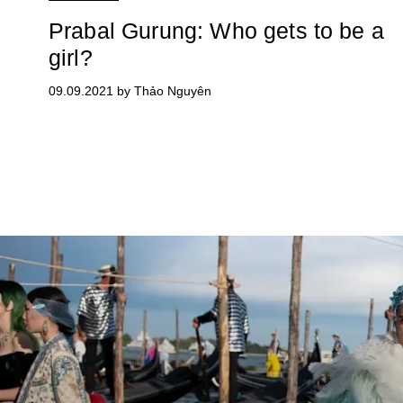
Prabal Gurung: Who gets to be a
girl?
09.09.2021 by Thảo Nguyên