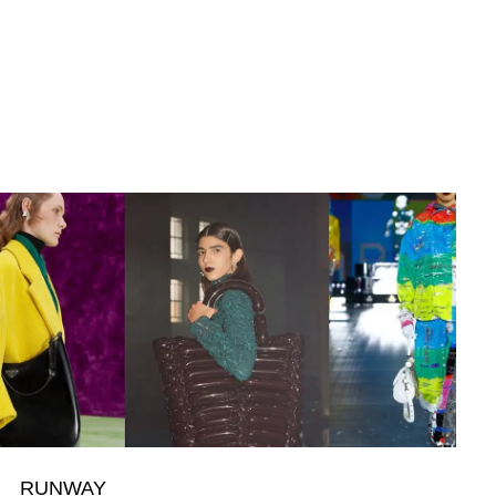
RUNWAY