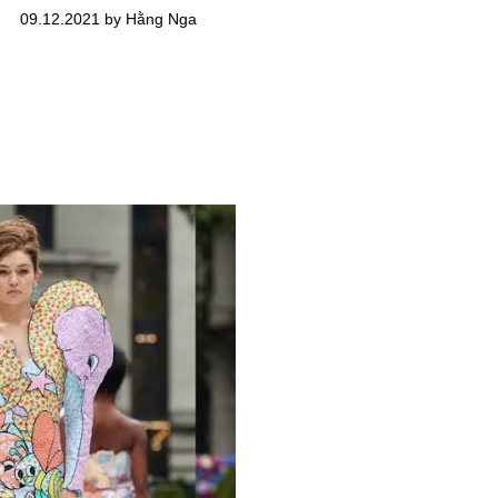
09.12.2021 by Hằng Nga