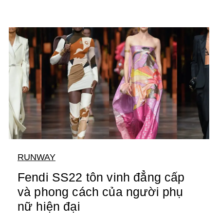
RUNWAY
Fendi SS22 tôn vinh đẳng cấp
và phong cách của người phụ
nữ hiện đại