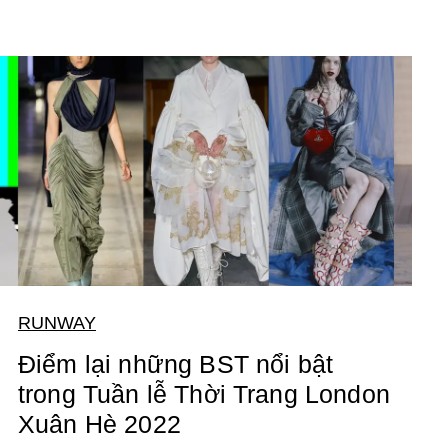
RUNWAY
Điểm lại những BST nổi bật
trong Tuần lễ Thời Trang London
Xuân Hè 2022