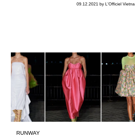
09.12.2021 by L'Officiel Vietn
RUNWAY