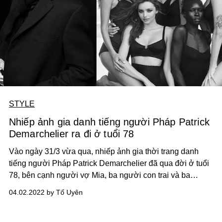
STYLE
Nhiếp ảnh gia danh tiếng người Pháp Patrick
Demarchelier ra đi ở tuổi 78
Vào ngày 31/3 vừa qua, nhiếp ảnh gia thời trang danh
tiếng người Pháp Patrick Demarchelier đã qua đời ở tuổi
78, bên cạnh người vợ Mia, ba người con trai và ba
người cháu.
04.02.2022 by Tố Uyên