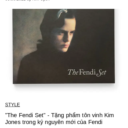
STYLE
"The Fendi Set" - Tặng phẩm tôn vinh Kim
Jones trong kỷ nguyên mới của Fendi