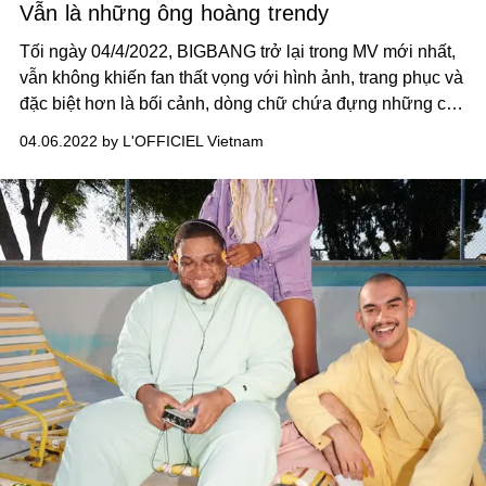
Vẫn là những ông hoàng trendy
Tối ngày 04/4/2022, BIGBANG trở lại trong MV mới nhất,
vẫn không khiến fan thất vọng với hình ảnh, trang phục và
đặc biệt hơn là bối cảnh, dòng chữ chứa đựng những câu
chuyện đằng sau.
04.06.2022 by L'OFFICIEL Vietnam