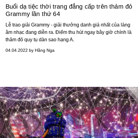
Buổi dạ tiệc thời trang đẳng cấp trên thảm đỏ
Grammy lần thứ 64
Lễ trao giải Grammy - giải thưởng danh giá nhất của làng
âm nhạc đang diễn ra. Điểm thu hút ngay bây giờ chính là
thảm đỏ quy tụ dàn sao hạng A.
04.04.2022 by Hằng Nga