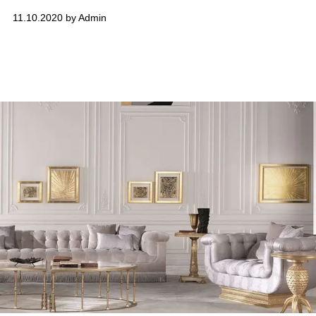
11.10.2020 by Admin