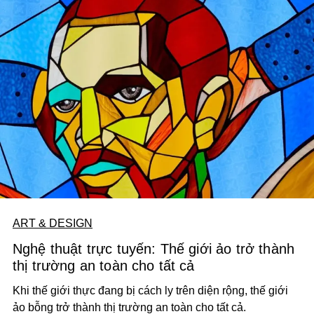
ART & DESIGN
Nghệ thuật trực tuyến: Thế giới ảo trở thành
thị trường an toàn cho tất cả
Khi thế giới thực đang bị cách ly trên diện rộng, thế giới
ảo bỗng trở thành thị trường an toàn cho tất cả.