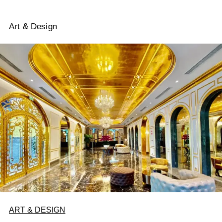
Art & Design
ART & DESIGN