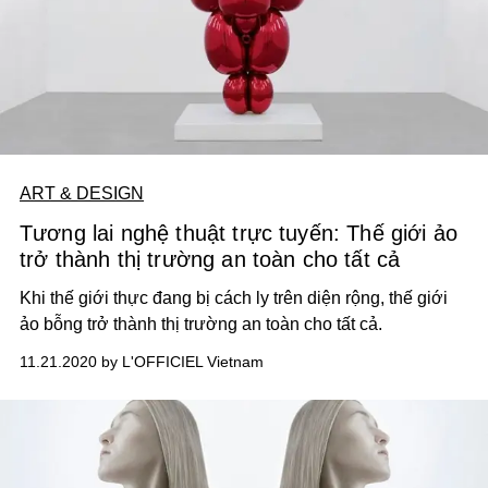
ART & DESIGN
Tương lai nghệ thuật trực tuyến: Thế giới ảo
trở thành thị trường an toàn cho tất cả
Khi thế giới thực đang bị cách ly trên diện rộng, thế giới
ảo bỗng trở thành thị trường an toàn cho tất cả.
11.21.2020 by L'OFFICIEL Vietnam